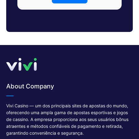
About Company
Vivi Casino — um dos principais sites de apostas do mundo,
oferecendo uma ampla gama de apostas esportivas e jogos
de cassino. A empresa proporciona aos seus usuários bônus
atraentes e métodos confiáveis de pagamento e retirada,
garantindo conveniência e segurança.